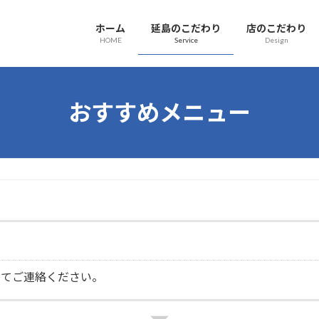
ホーム
延島のこだわり
店のこだわり
HOME
Service
Design
おすすめメニュー
にてご連絡ください。