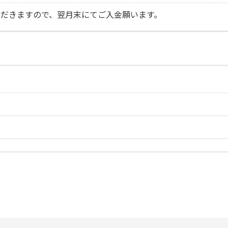
だきますので、翌月末にてご入金願います。