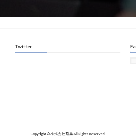
Twitter
Fa
Copyright © 株式会社 延島 All Rights Reserved.