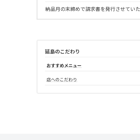
納品月の末締めで請求書を発行させていた
延島のこだわり
おすすめメニュー
店へのこだわり