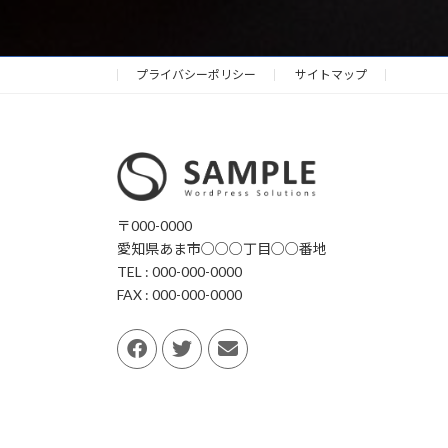
プライバシーポリシー
サイトマップ
〒000-0000
愛知県あま市○○○丁目○○番地
TEL : 000-000-0000
FAX : 000-000-0000