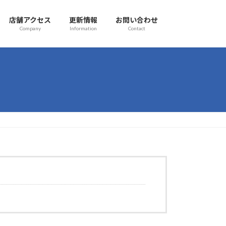
店舗アクセス
更新情報
お問い合わせ
Company
Information
Contact