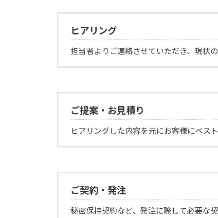
ヒアリング
担当者よりご連絡させていただき、現状の
ご提案・お見積り
ヒアリングした内容を元にお客様にベス
ご契約・発注
秘密保持契約など、発注に際して必要な契