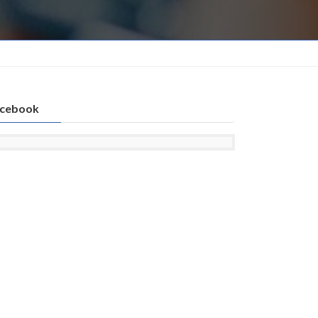
cebook