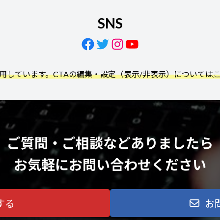
SNS
Facebook
Twitter
Instagram
YouTube
利用しています。CTAの編集・設定（表示/非表示）については
ご質問・ご相談などありましたら
お気軽にお問い合わせください
する
お