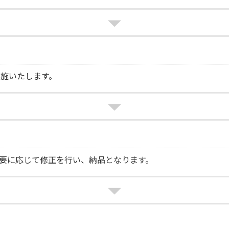
施いたします。
要に応じて修正を行い、納品となります。