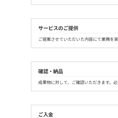
サービスのご提供
ご提案させていただいた内容にて業務を実
確認・納品
成果物に対して、ご確認いただきます。必
ご入金