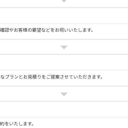
確認やお客様の要望などをお伺いいたします。
トなプランとお見積りをご提案させていただきます。
約をいたします。