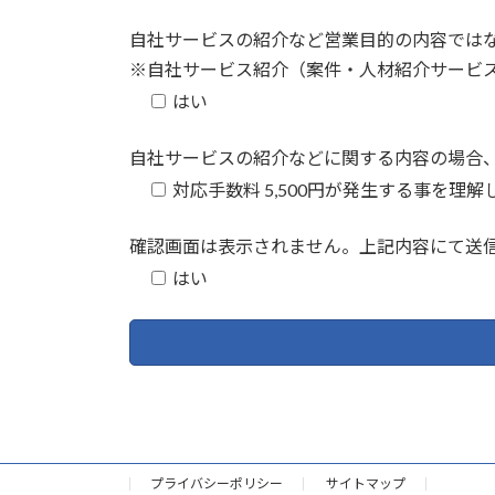
自社サービスの紹介など営業目的の内容では
※自社サービス紹介（案件・人材紹介サービス
はい
自社サービスの紹介などに関する内容の場合、対
対応手数料 5,500円が発生する事を理
確認画面は表示されません。上記内容にて送
はい
プライバシーポリシー
サイトマップ