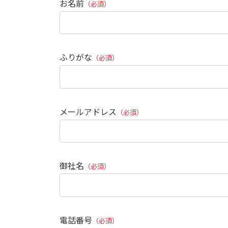
お名前
（必須）
ふりがな
（必須）
メールアドレス
（必須）
御社名
（必須）
電話番号
（必須）