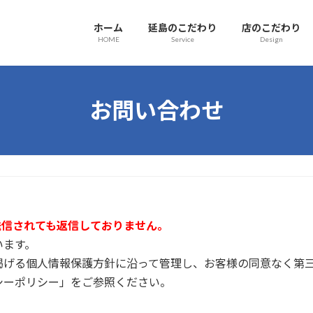
ホーム
延島のこだわり
店のこだわり
HOME
Service
Design
お問い合わせ
送信されても返信しておりません。
います。
掲げる個人情報保護方針に沿って管理し、お客様の同意なく第
シーポリシー」をご参照ください。