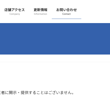
店舗アクセス
更新情報
お問い合わせ
Company
Information
Contact
三者に開示・提供することはございません。