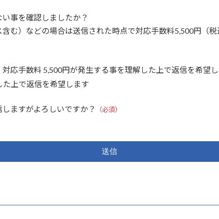
ない事を確認しましたか？
含む）などの場合は送信された時点で対応手数料5,500円（
応手数料 5,500円が発生する事を理解した上で返信を希望
解した上で返信を希望します
信しますがよろしいですか？
（必須）