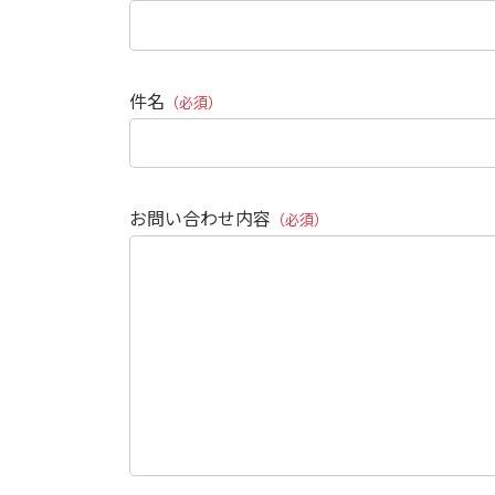
件名
（必須）
お問い合わせ内容
（必須）